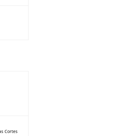
as Cortes