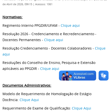
de Abril de 2026, 09h15
|
Acessos: 1061
Normativas:
Regimento Interno PPGDIR/UFAM -
Clique aqui
Resolução 2026 - Credenciamento e Recredenciamento -
Docentes Permanentes -
Clique aqui
Resolução Credenciamento - Docentes Colaboradores -
Clique
aqui
Resoluções do Conselho de Ensino, Pesquisa e Extensão
aplicáveis ao PPGDIR -
Clique aqui
Documentos Administrativos:
Modelo de Requerimento de Homologação de Estágio
Docência:
Clique Aqui
Requerimento de Exame de Qualificação:
Clique Aqui