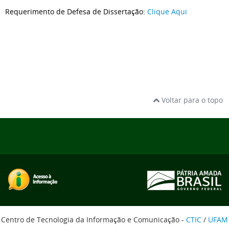
Requerimento de Defesa de Dissertação:
Clique Aqui
Voltar para o topo
Centro de Tecnologia da Informação e Comunicação -
CTIC
/
UFAM