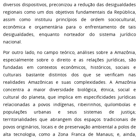
diversos dispositivos, preconizou a redução das desigualdades
regionais como um dos objetivos fundamentais da República,
assim como instituiu princípios de ordem sociocultural,
econômica e orçamentária para o enfrentamento de tais
desigualdades, enquanto norteador do sistema jurídico
nacional.
Por outro lado, no campo teórico, análises sobre a Amazônia,
especialmente sobre o direito e as relações jurídicas, são
fundadas em contextos econômicos, históricos, sociais e
culturais bastante distintos dos que se verificam nas
realidades Amazônicas e suas complexidades. A Amazônia
concentra a maior diversidade biológica, étnica, social e
cultural do planeta, que implica em especificidades jurídicas
relacionadas a povos indígenas, ribeirinhos, quilombolas e
populações urbanas e seus sistemas de justiça;
territorialidades que abrangem dos espaços tradicionais de
povos originários, locais e de preservação ambiental a polos de
alta tecnologia, como a Zona Franca de Manaus; e, ainda,