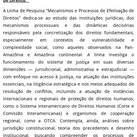
de Direitos:
A Linha de Pesquisa “Mecanismos e Processos de Efetivação de
Direitos” dedica-se ao estudo das instituições jurídicas, dos
mecanismos processuais e das dinâmicas decisórias
responsáveis pela concretização dos direitos fundamentais,
especialmente em contextos de vulnerabilidade e
complexidade social, como aqueles observados na Pan-
Amazônia e Amazônia continental. A linha investiga o
funcionamento do sistema de justiça em suas diversas
dimensões — jurisdicional, administrativa e extrajudicial —
com enfoque no acesso à justiça, na atuação das instituições
essenciais, na litigância estratégica e nos meios adequados de
resolução de conflitos, incluindo a atuação de instâncias
internacionais e regionais de proteção de direitos humanos,
como o Sistema Interamericano de Direitos Humanos (Corte e
Comissão Interamericanas) e organismos de cooperação
regional, como a OTCA. Contempla, ainda, análises sobre
jurisdição constitucional, teoria dos precedentes e desenho
institucional, buscando compreender os processos de