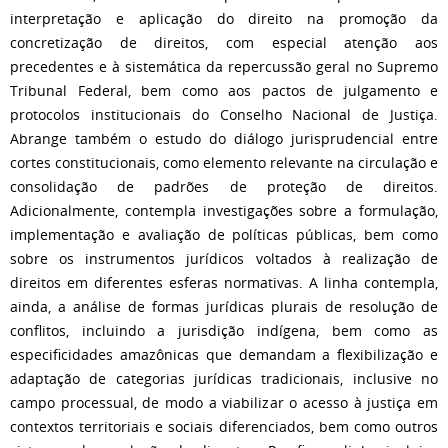
interpretação e aplicação do direito na promoção da
concretização de direitos, com especial atenção aos
precedentes e à sistemática da repercussão geral no Supremo
Tribunal Federal, bem como aos pactos de julgamento e
protocolos institucionais do Conselho Nacional de Justiça.
Abrange também o estudo do diálogo jurisprudencial entre
cortes constitucionais, como elemento relevante na circulação e
consolidação de padrões de proteção de direitos.
Adicionalmente, contempla investigações sobre a formulação,
implementação e avaliação de políticas públicas, bem como
sobre os instrumentos jurídicos voltados à realização de
direitos em diferentes esferas normativas. A linha contempla,
ainda, a análise de formas jurídicas plurais de resolução de
conflitos, incluindo a jurisdição indígena, bem como as
especificidades amazônicas que demandam a flexibilização e
adaptação de categorias jurídicas tradicionais, inclusive no
campo processual, de modo a viabilizar o acesso à justiça em
contextos territoriais e sociais diferenciados, bem como outros