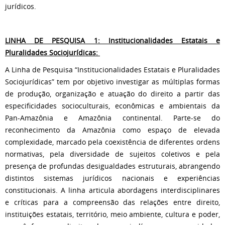
jurídicos.
LINHA DE PESQUISA 1: Institucionalidades Estatais e
Pluralidades Sociojurídicas:
A Linha de Pesquisa “Institucionalidades Estatais e Pluralidades
Sociojurídicas” tem por objetivo investigar as múltiplas formas
de produção, organização e atuação do direito a partir das
especificidades socioculturais, econômicas e ambientais da
Pan-Amazônia e Amazônia continental. Parte-se do
reconhecimento da Amazônia como espaço de elevada
complexidade, marcado pela coexistência de diferentes ordens
normativas, pela diversidade de sujeitos coletivos e pela
presença de profundas desigualdades estruturais, abrangendo
distintos sistemas jurídicos nacionais e experiências
constitucionais. A linha articula abordagens interdisciplinares
e críticas para a compreensão das relações entre direito,
instituições estatais, território, meio ambiente, cultura e poder,