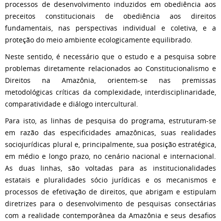
processos de desenvolvimento induzidos em obediência aos
preceitos constitucionais de obediência aos direitos
fundamentais, nas perspectivas individual e coletiva, e a
proteção do meio ambiente ecologicamente equilibrado.
Neste sentido, é necessário que o estudo e a pesquisa sobre
problemas diretamente relacionados ao Constitucionalismo e
Direitos na Amazônia, orientem-se nas premissas
metodológicas críticas da complexidade, interdisciplinaridade,
comparatividade e diálogo intercultural.
Para isto, as linhas de pesquisa do programa, estruturam-se
em razão das especificidades amazônicas, suas realidades
sociojurídicas plural e, principalmente, sua posição estratégica,
em médio e longo prazo, no cenário nacional e internacional.
As duas linhas, são voltadas para as institucionalidades
estatais e pluralidades sócio jurídicas e os mecanismos e
processos de efetivação de direitos, que abrigam e estipulam
diretrizes para o desenvolvimento de pesquisas consectárias
com a realidade contemporânea da Amazônia e seus desafios